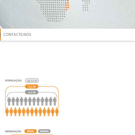
CONTACTE-NOS