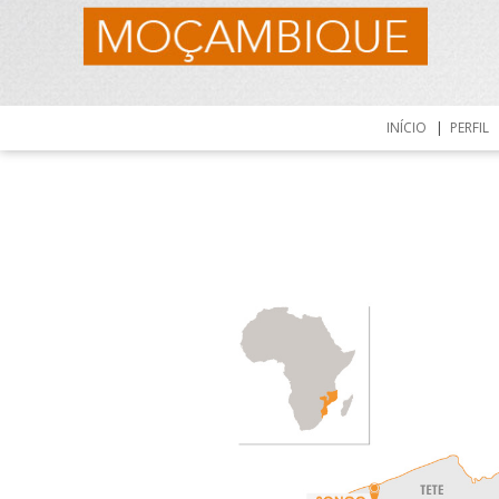
INÍCIO
PERFIL