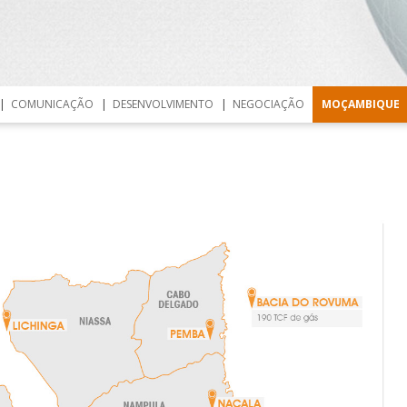
Skip to content
COMUNICAÇÃO
DESENVOLVIMENTO
NEGOCIAÇÃO
MOÇAMBIQUE