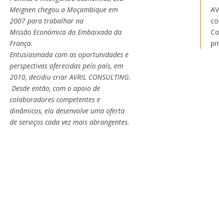
Meignen chegou a Moçambique em
AV
2007 para trabalhar na
co
Missão Económica da Embaixada da
Co
França.
pr
Entusiasmada com as oportunidades e
perspectivas oferecidas pelo país, em
2010, decidiu criar AVRIL CONSULTING.
Desde então, com o apoio de
colaboradores competentes e
dinâmicos, ela desenvolve uma oferta
de serviços cada vez mais abrangentes.